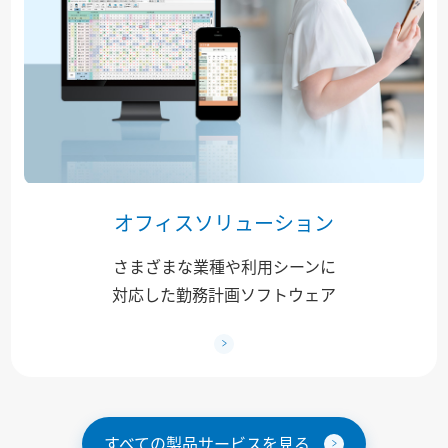
オフィスソリューション
さまざまな業種や利用シーンに
対応した勤務計画ソフトウェア
すべての製品サービスを見る