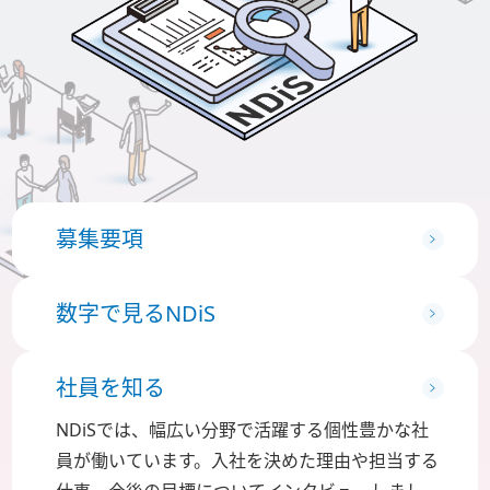
募集要項
数字で見るNDiS
社員を知る
NDiSでは、幅広い分野で活躍する個性豊かな社
員が働いています。入社を決めた理由や担当する