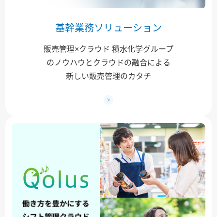
基幹業務ソリューション
販売管理×クラウド 積水化学グループ
のノウハウとクラウドの融合による
新しい販売管理のカタチ