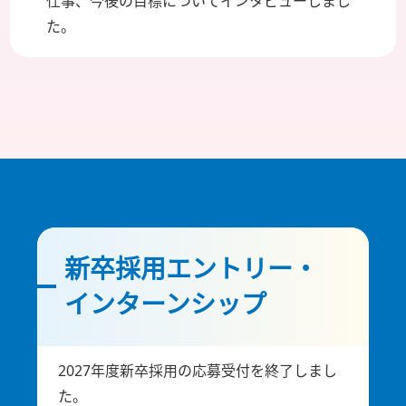
仕事、今後の目標についてインタビューしまし
た。
新卒採用エントリー・
インターンシップ
2027年度新卒採用の応募受付を終了しまし
た。