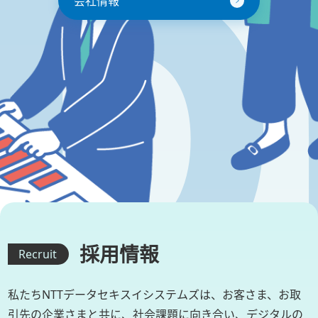
会社情報
採用情報
Recruit
私たちNTTデータセキスイシステムズは、お客さま、お取
引先の企業さまと
共に、社会課題に向き合い、デジタルの