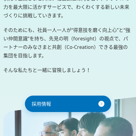
力を最大限に活かすサービスで、
わくわくする新しい未来
づくりに挑戦していきます。
そのためにも、社員一人一人が“得意技を磨く向上心”と“強
い仲間意識”を
持ち、先見の明（foresight）の視点で、パ
ートナーのみなさまと共創
（Co-Creation）できる最強の
集団を目指します。
そんな私たちと一緒に冒険しましょう！
採用情報