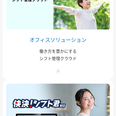
オフィスソリューション
働き方を豊かにする
シフト管理クラウド