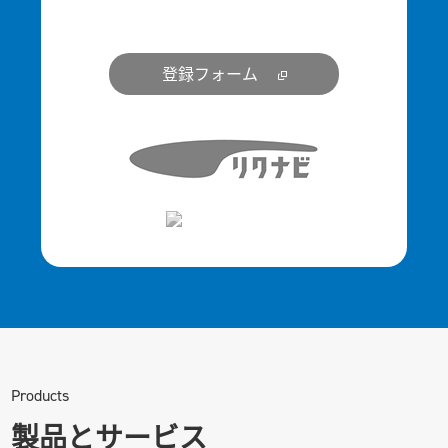
登録フォーム
Products
製品とサービス