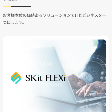
お客様本位の価値あるソリューションでITとビジネスを一
つにします。