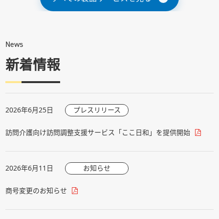
News
新着情報
2026年6月25日
プレスリリース
訪問介護向け訪問調整支援サービス「ここ日和」を提供開始
2026年6月11日
お知らせ
商号変更のお知らせ