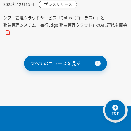
2025年12月15日
プレスリリース
シフト管理クラウドサービス「Qolus（コーラス）」と
勤怠管理システム「奉行Edge 勤怠管理クラウド」のAPI連携を開始
すべてのニュースを見る
TOP