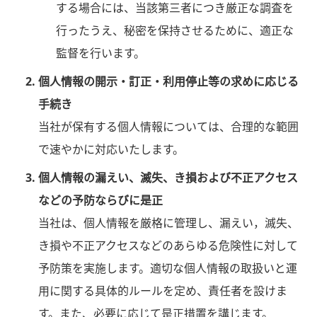
する場合には、当該第三者につき厳正な調査を
行ったうえ、秘密を保持させるために、適正な
監督を行います。
個人情報の開示・訂正・利用停止等の求めに応じる
手続き
当社が保有する個人情報については、合理的な範囲
で速やかに対応いたします。
個人情報の漏えい、滅失、き損および不正アクセス
などの予防ならびに是正
当社は、個人情報を厳格に管理し、漏えい，滅失、
き損や不正アクセスなどのあらゆる危険性に対して
予防策を実施します。適切な個人情報の取扱いと運
用に関する具体的ルールを定め、責任者を設けま
す。また、必要に応じて是正措置を講じます。