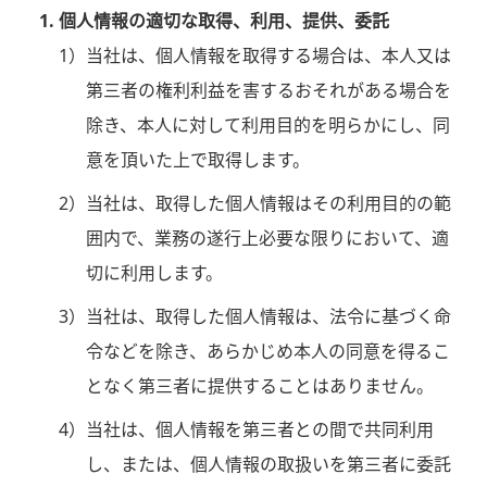
個人情報の適切な取得、利用、提供、委託
1）
当社は、個人情報を取得する場合は、本人又は
第三者の権利利益を害するおそれがある場合を
除き、本人に対して利用目的を明らかにし、同
意を頂いた上で取得します。
2）
当社は、取得した個人情報はその利用目的の範
囲内で、業務の遂行上必要な限りにおいて、適
切に利用します。
3）
当社は、取得した個人情報は、法令に基づく命
令などを除き、あらかじめ本人の同意を得るこ
となく第三者に提供することはありません。
4）
当社は、個人情報を第三者との間で共同利用
し、または、個人情報の取扱いを第三者に委託