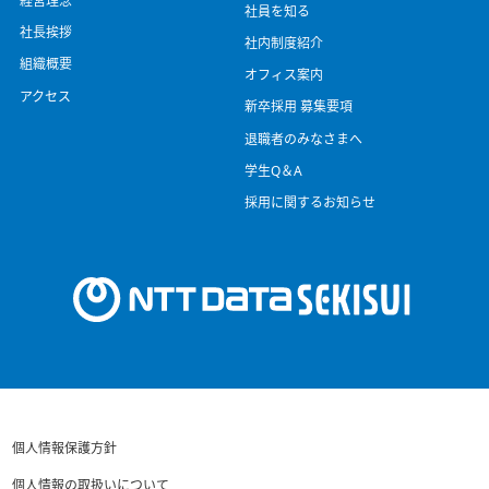
経営理念
社員を知る
社長挨拶
社内制度紹介
組織概要
オフィス案内
アクセス
新卒採用 募集要項
退職者のみなさまへ
学生Q＆A
採用に関するお知らせ
個人情報保護方針
個人情報の取扱いについて