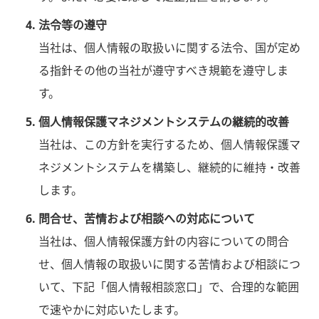
法令等の遵守
当社は、個人情報の取扱いに関する法令、国が定め
る指針その他の当社が遵守すべき規範を遵守しま
す。
個人情報保護マネジメントシステムの継続的改善
当社は、この方針を実行するため、個人情報保護マ
ネジメントシステムを構築し、継続的に維持・改善
します。
問合せ、苦情および相談への対応について
当社は、個人情報保護方針の内容についての問合
せ、個人情報の取扱いに関する苦情および相談につ
いて、下記「個人情報相談窓口」で、合理的な範囲
で速やかに対応いたします。