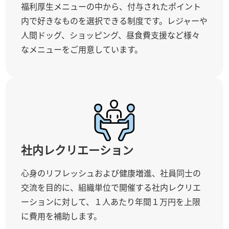
福利厚生メニューの中から、付与されたポイント
内で好きなものを選択できる制度です。レジャーや
人間ドッグ、ショッピング、昼食費支援など様々
なメニューをご用意しています。
社内レクリエーション
心身のリフレッシュおよび健康増進、社員同士の
交流を目的に、組織単位で開催する社内レクリエ
ーションに対して、１人あたり年間１万円を上限
に費用を補助します。