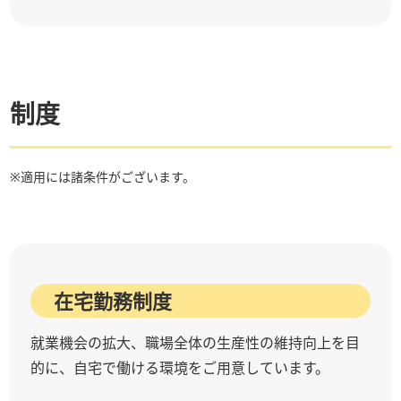
制度
※適用には諸条件がございます。
在宅勤務制度
就業機会の拡大、職場全体の生産性の維持向上を目
的に、自宅で働ける環境をご用意しています。