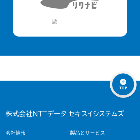
TOP
会社情報
製品とサービス