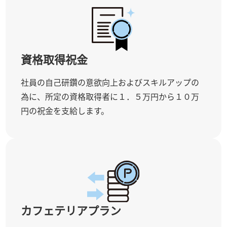
資格取得祝金
社員の自己研鑽の意欲向上およびスキルアップの
為に、所定の資格取得者に１．５万円から１０万
円の祝金を支給します。
カフェテリアプラン