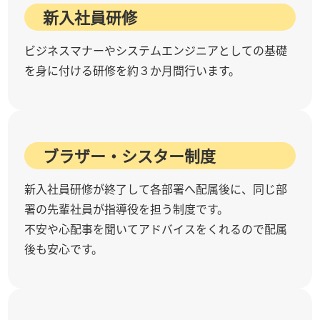
新入社員研修
ビジネスマナーやシステムエンジニアとしての基礎
を身に付ける研修を約３か月間行います。
ブラザー・シスター制度
新入社員研修が終了して各部署へ配属後に、同じ部
署の先輩社員が指導役を担う制度です。
不安や心配事を聞いてアドバイスをくれるので配属
後も安心です。