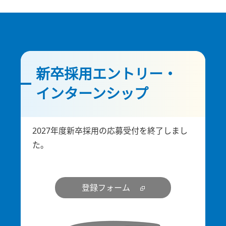
新卒採用エントリー・
インターンシップ
2027年度新卒採用の応募受付を終了しまし
た。
登録フォーム