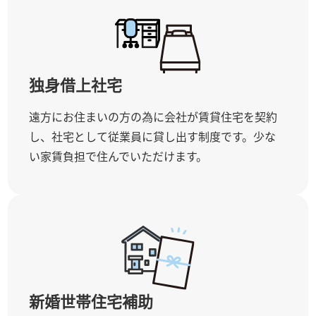
独身借上社宅
遠方にお住まいの方の為に会社が賃貸住宅を契約
し、社宅として従業員に貸し出す制度です。少な
い家賃負担で住んでいただけます。
新婚世帯住宅補助