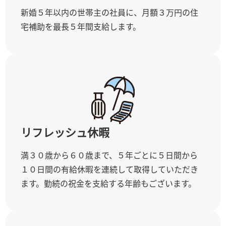
新婚５年以内の世帯主の社員に、月額３万円の住
宅補助を最長５年間支給します。
リフレッシュ休暇
満３０歳から６０歳まで、５年ごとに５日間から
１０日間の有給休暇を連続して取得していただき
ます。勤続の祝金を支給する年齢もございます。