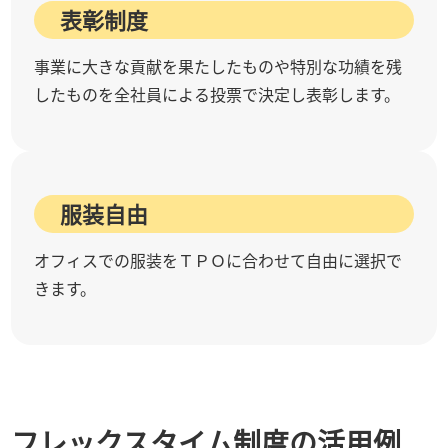
表彰制度
事業に大きな貢献を果たしたものや特別な功績を残
したものを全社員による投票で決定し表彰します。
服装自由
オフィスでの服装をＴＰＯに合わせて自由に選択で
きます。
フレックスタイム制度の活用例