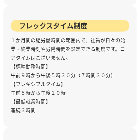
フレックスタイム制度
１か月間の総労働時間の範囲内で、社員が日々の始
業・終業時刻や労働時間を設定できる制度です。コ
アタイムはございません。
【標準勤務時間】
午前９時から午後５時３０分（７時間３０分）
【フレキシブルタイム】
午前５時から午後１０時
【最低就業時間】
連続３時間