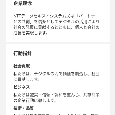
企業理念
NTTデータセキスイシステムズは「パートナー
との共創」を信条としてデジタルの活用により
社会の発展に貢献するとともに、個人と会社の
成長を実現します。
行動指針
社会貢献
私たちは、デジタルの力で価値を創造し、社会
に貢献します。
ビジネス
私たちは誠実・信頼・調和を重んじ、共存共栄
の企業行動に徹します。
技術・品質