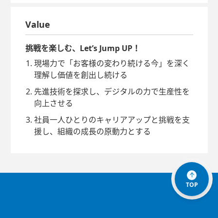
Value
挑戦を楽しむ、Let’s Jump UP！
現場力で「お客様の変わり続ける今」を深く
理解し価値を創出し続ける
先進技術を探求し、デジタルの力で生産性を
向上させる
社員一人ひとりのキャリアアップと挑戦を支
援し、組織の成長の原動力とする
TOP