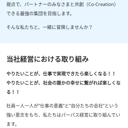
視点で、パートナーのみなさまと共創（Co-Creation）
できる最強の集団を目指します。
そんな私たちと、一緒に冒険しませんか？
当社経営における取り組み
やりたいことが、仕事で実現できたら楽しくなる！！
やりたいことが、社会の誰かの幸せに繋がれば楽しくな
る！！
社員一人一人が“仕事の意義”と“自分たちの会社”という
強い意志をもち、私たちはパーパス経営に取り組んでい
ます。