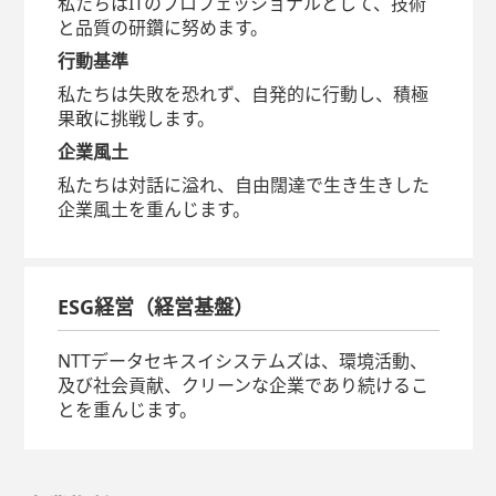
私たちはITのプロフェッショナルとして、技術
と品質の研鑽に努めます。
行動基準
私たちは失敗を恐れず、自発的に行動し、積極
果敢に挑戦します。
企業風土
私たちは対話に溢れ、自由闊達で生き生きした
企業風土を重んじます。
ESG経営（経営基盤）
NTTデータセキスイシステムズは、環境活動、
及び社会貢献、クリーンな企業であり続けるこ
とを重んじます。