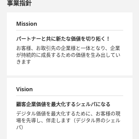
事業指針
Mission
パートナーと共に新たな価値を切り拓く！
お客様、お取引先の企業様と一体となり、企業
が持続的に成長するための価値を生み出してい
きます
Vision
顧客企業価値を最大化するシェルパになる
デジタル価値を最大化するために、お客様の現
場を先導し、伴走します（デジタル界のシェル
パ）