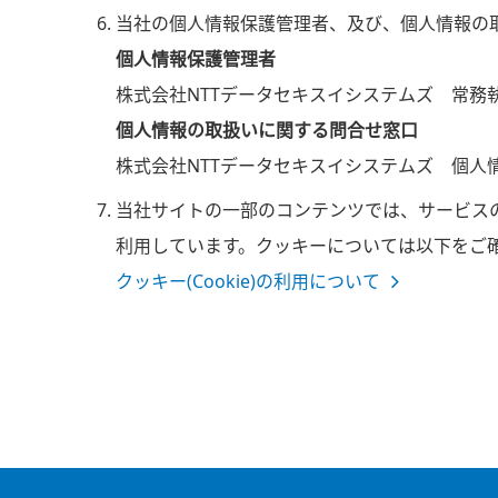
当社の個人情報保護管理者、及び、個人情報の
個人情報保護管理者
株式会社NTTデータセキスイシステムズ 常務
個人情報の取扱いに関する問合せ窓口
株式会社NTTデータセキスイシステムズ 個人情報ご
当社サイトの一部のコンテンツでは、サービスの
利用しています。クッキーについては以下をご
クッキー(Cookie)の利用について