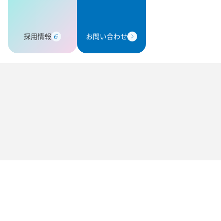
採用情報
お問い合わせ
社沿革
業内容