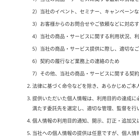
2）当社のイベント、セミナー、キャンペーン
3）お客様からのお問合せやご依頼などに対応
4）当社の商品・サービスに関する利用状況、
5）当社の商品・サービス提供に際し、適切な
6）契約の履行など業務上の連絡のため
7）その他、当社の商品・サービスに関する契
法律に基づく命令などを除き、あらかじめご本
提供いただいた個人情報は、利用目的の達成に
満たす委託先を選定し、適切な管理、監督を行
個人情報の利用目的通知、開示、訂正・追加又
当社への個人情報の提供は任意ですが、個人情