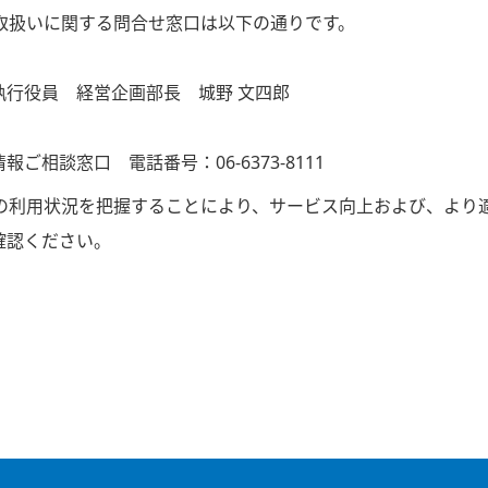
取扱いに関する問合せ窓口は以下の通りです。
執行役員 経営企画部長 城野 文四郎
相談窓口 電話番号：06-6373-8111
利用状況を把握することにより、サービス向上および、より適した
確認ください。