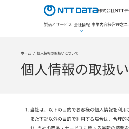
製品とサービス
事業内容
経営理念
ニ
会社情報
ホーム
個人情報の取扱いについて
会社情報TOP
個人情報の取扱い
当社は、以下の目的でお客様の個人情報を利用
また下記以外の目的で利用する場合は、合理的
1）当社の商品・サービスに関する最新の情報