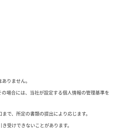
はありません。
その場合には、当社が設定する個人情報の管理基準を
口まで、所定の書類の提出により応じます。
引き受けできないことがあります。