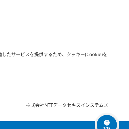
サービスを提供するため、クッキー(Cookie)を
株式会社NTTデータセキスイシステムズ
TOP